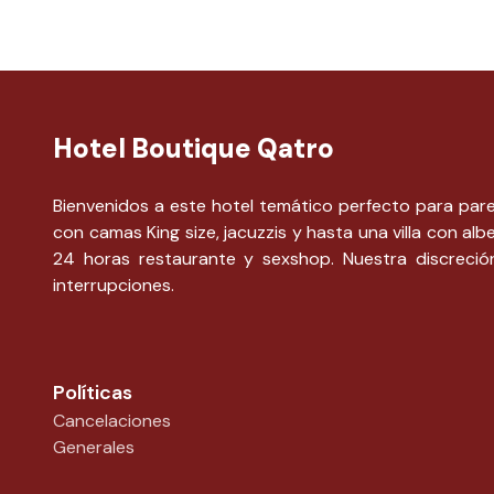
Hotel Boutique Qatro
Bienvenidos a este hotel temático perfecto para par
con camas King size, jacuzzis y hasta una villa con alb
24 horas restaurante y sexshop. Nuestra discreció
interrupciones.
Políticas
Cancelaciones
Generales