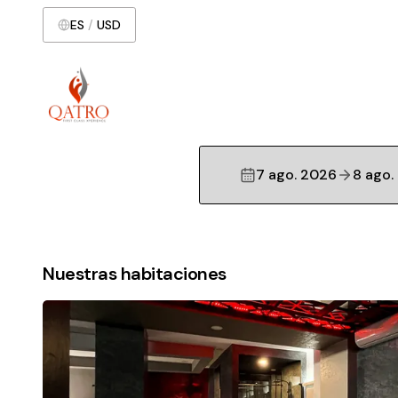
ES
/
USD
7 ago. 2026
8 ago.
Nuestras habitaciones