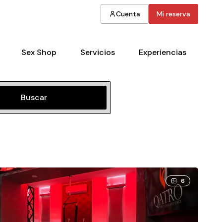
Cuenta
Mi reserva
Sex Shop
Servicios
Experiencias
Buscar
6