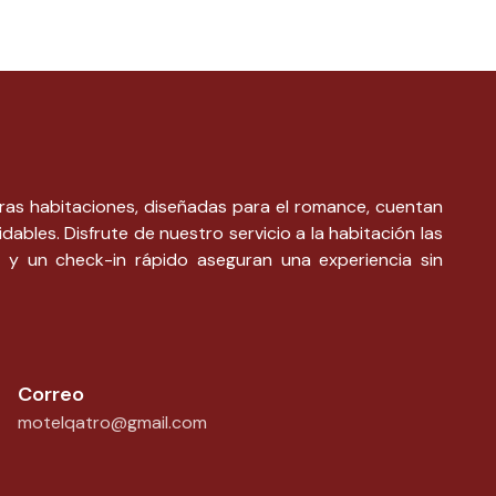
ras habitaciones, diseñadas para el romance, cuentan
dables. Disfrute de nuestro servicio a la habitación las
 y un check-in rápido aseguran una experiencia sin
Correo
motelqatro@gmail.com